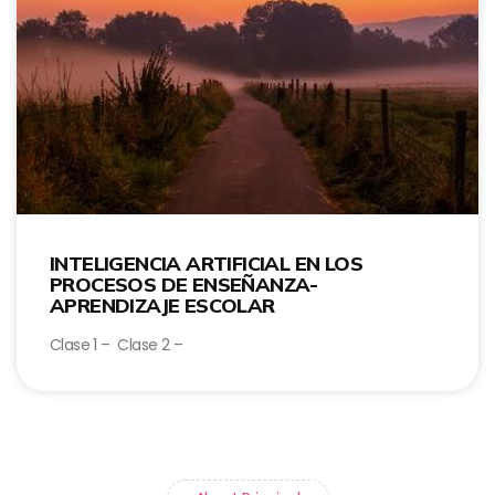
INTELIGENCIA ARTIFICIAL EN LOS
PROCESOS DE ENSEÑANZA-
APRENDIZAJE ESCOLAR
Clase 1 – Clase 2 –