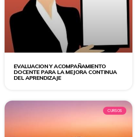
EVALUACION Y ACOMPAÑAMIENTO
DOCENTE PARA LA MEJORA CONTINUA
DEL APRENDIZAJE
CURSOS