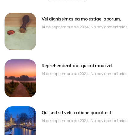
Vel dignissimos ea molestiae laborum.
14 de septiembre de 2024
No hay comentarios
Reprehenderit aut qui ad modi vel.
14 de septiembre de 2024
No hay comentarios
Qui sed sit velit ratione quo ut est.
14 de septiembre de 2024
No hay comentarios