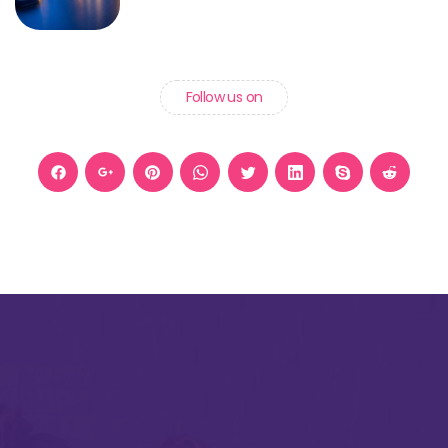
Follow us on