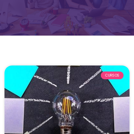
CURSOS