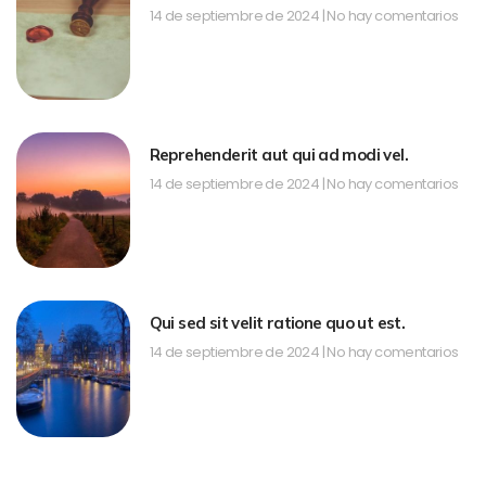
14 de septiembre de 2024
No hay comentarios
Reprehenderit aut qui ad modi vel.
14 de septiembre de 2024
No hay comentarios
Qui sed sit velit ratione quo ut est.
14 de septiembre de 2024
No hay comentarios