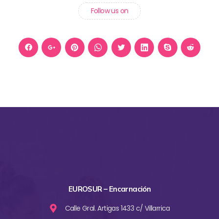
Follow us on
EUROSUR – Encarnación
Calle Gral. Artigas 1433 c/ Villarrica