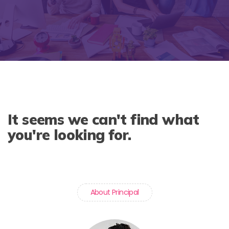
It seems we can't find what
you're looking for.
About Principal