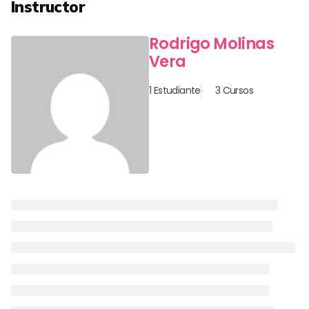
Instructor
Rodrigo Molinas
Vera
1 Estudiante
3 Cursos