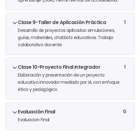
Clase 9-Taller de Aplicación Práctica
1
Desarrollo de proyectos aplicados: simulaciones,
guías, materiales, chatbots educativos. Trabajo
colaborativo docente
Clase 10-Proyecto Final Integrador
1
Elaboración y presentación de un proyecto
educativo innovador mediado por IA, con enfoque
ético y pedagógico.
Evaluación Final
0
Evaluacion Final