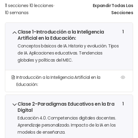
11 secciones
10 lecciones
Expandir Todas Las
10 semanas
Secciones
Clase 1-Introducción a la Inteligencia
1
Artificial en la Educación:
Conceptos básicos de IA. Historia y evolución. Tipos
de IA. Aplicaciones educativas. Tendencias
globales y políticas del MEC.
Introducción a la Inteligencia Artificial en la
Educación:
Clase 2-Paradigmas Educativos en la Era
1
Digital
Educación 4.0. Competencias digitales docentes.
Aprendizaje personalizado. Impacto de la IA en los
modelos de enseñanza.