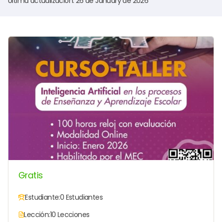
Última actualización: 26 de January de 2026
Gratis
Estudiante:
0 Estudiantes
Lección:
10 Lecciones