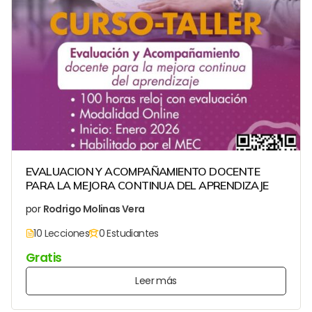
EVALUACION Y ACOMPAÑAMIENTO DOCENTE
PARA LA MEJORA CONTINUA DEL APRENDIZAJE
por
Rodrigo Molinas Vera
10 Lecciones
0 Estudiantes
Gratis
Leer más