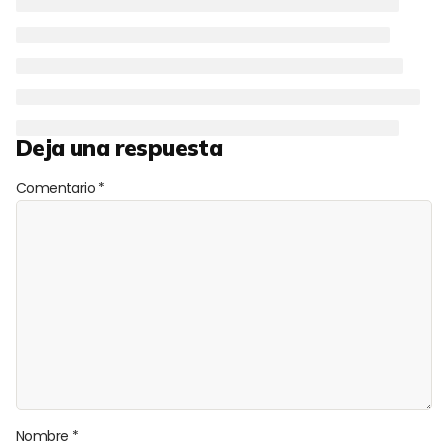
Deja una respuesta
Comentario
*
Nombre
*