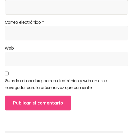
Correo electrónico
*
Web
Guarda mi nombre, correo electrónico y web en este
navegador para la próxima vez que comente.