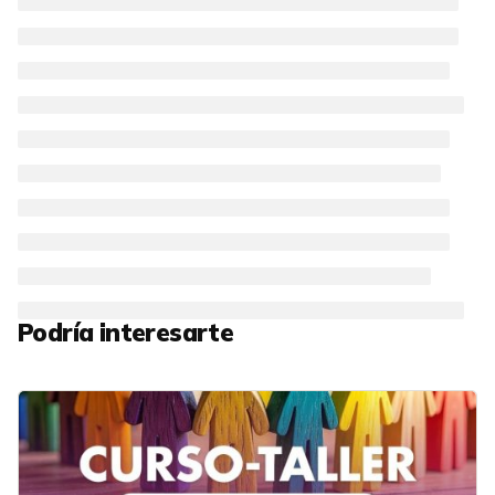
Podría interesarte