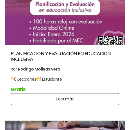
PLANIFICACION Y EVALUACIÓN EN EDUCACION
INCLUSIVA
por
Rodrigo Molinas Vera
6 Lecciones
1 Estudiante
Gratis
Leer más