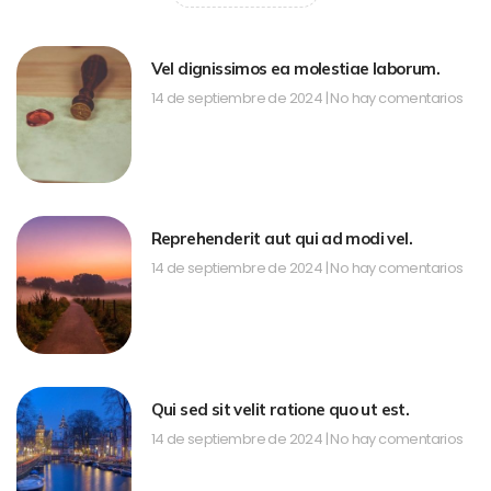
Vel dignissimos ea molestiae laborum.
14 de septiembre de 2024
No hay comentarios
Reprehenderit aut qui ad modi vel.
14 de septiembre de 2024
No hay comentarios
Qui sed sit velit ratione quo ut est.
14 de septiembre de 2024
No hay comentarios