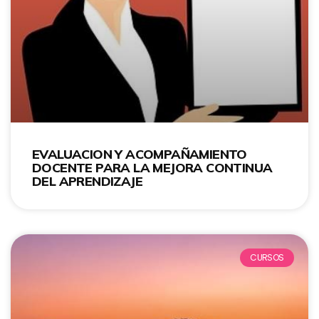
EVALUACION Y ACOMPAÑAMIENTO
DOCENTE PARA LA MEJORA CONTINUA
DEL APRENDIZAJE
CURSOS