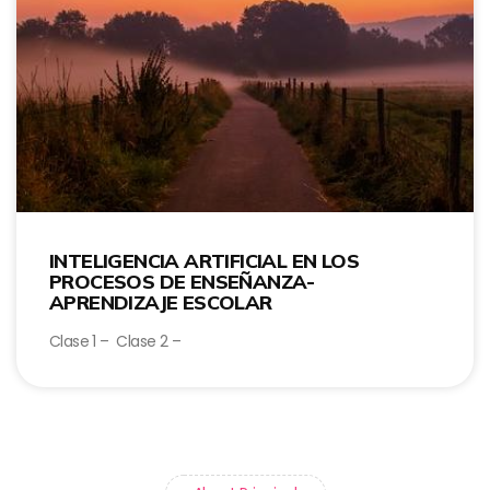
INTELIGENCIA ARTIFICIAL EN LOS
PROCESOS DE ENSEÑANZA-
APRENDIZAJE ESCOLAR
Clase 1 – Clase 2 –