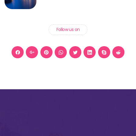
Follow us on