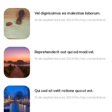
Vel dignissimos ea molestiae laborum.
14 de septiembre de 2024
No hay comentarios
Reprehenderit aut qui ad modi vel.
14 de septiembre de 2024
No hay comentarios
Qui sed sit velit ratione quo ut est.
14 de septiembre de 2024
No hay comentarios