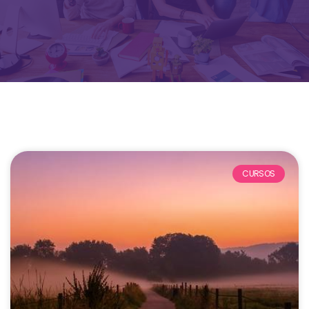
CURSOS