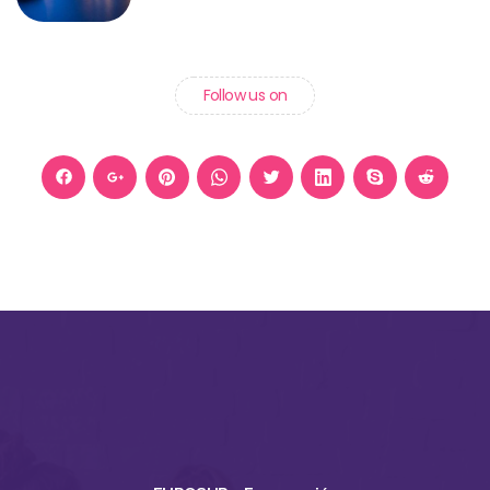
Follow us on